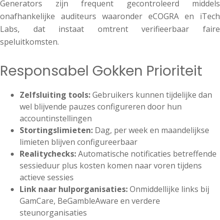
Generators zijn frequent gecontroleerd middels
onafhankelijke auditeurs waaronder eCOGRA en iTech
Labs, dat instaat omtrent verifieerbaar faire
speluitkomsten.
Responsabel Gokken Prioriteit
Zelfsluiting tools:
Gebruikers kunnen tijdelijke dan
wel blijvende pauzes configureren door hun
accountinstellingen
Stortingslimieten:
Dag, per week en maandelijkse
limieten blijven configureerbaar
Realitychecks:
Automatische notificaties betreffende
sessieduur plus kosten komen naar voren tijdens
actieve sessies
Link naar hulporganisaties:
Onmiddellijke links bij
GamCare, BeGambleAware en verdere
steunorganisaties