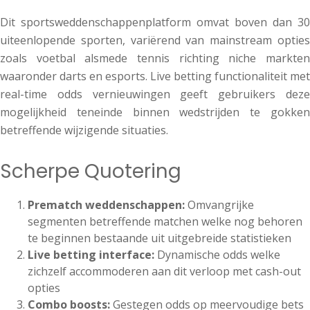
Dit sportsweddenschappenplatform omvat boven dan 30
uiteenlopende sporten, variërend van mainstream opties
zoals voetbal alsmede tennis richting niche markten
waaronder darts en esports. Live betting functionaliteit met
real-time odds vernieuwingen geeft gebruikers deze
mogelijkheid teneinde binnen wedstrijden te gokken
betreffende wijzigende situaties.
Scherpe Quotering
Prematch weddenschappen:
Omvangrijke
segmenten betreffende matchen welke nog behoren
te beginnen bestaande uit uitgebreide statistieken
Live betting interface:
Dynamische odds welke
zichzelf accommoderen aan dit verloop met cash-out
opties
Combo boosts:
Gestegen odds op meervoudige bets