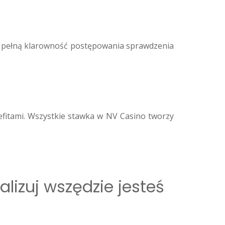
ż pełną klarowność postępowania sprawdzenia
fitami. Wszystkie stawka w NV Casino tworzy
lizuj wszędzie jesteś