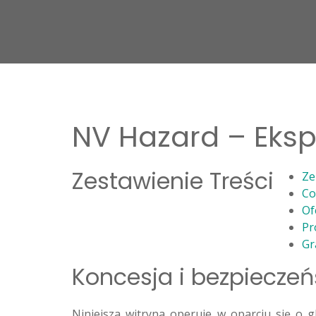
NV Hazard – Eks
Zestawienie Treści
Ze
Co
Of
Pr
Gr
Koncesja i bezpiecze
Niniejsza witryna operuje w oparciu się o 