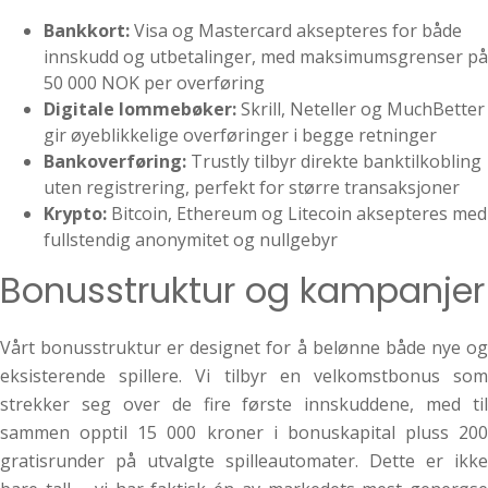
Bankkort:
Visa og Mastercard aksepteres for både
innskudd og utbetalinger, med maksimumsgrenser på
50 000 NOK per overføring
Digitale lommebøker:
Skrill, Neteller og MuchBetter
gir øyeblikkelige overføringer i begge retninger
Bankoverføring:
Trustly tilbyr direkte banktilkobling
uten registrering, perfekt for større transaksjoner
Krypto:
Bitcoin, Ethereum og Litecoin aksepteres med
fullstendig anonymitet og nullgebyr
Bonusstruktur og kampanjer
Vårt bonusstruktur er designet for å belønne både nye og
eksisterende spillere. Vi tilbyr en velkomstbonus som
strekker seg over de fire første innskuddene, med til
sammen opptil 15 000 kroner i bonuskapital pluss 200
gratisrunder på utvalgte spilleautomater. Dette er ikke