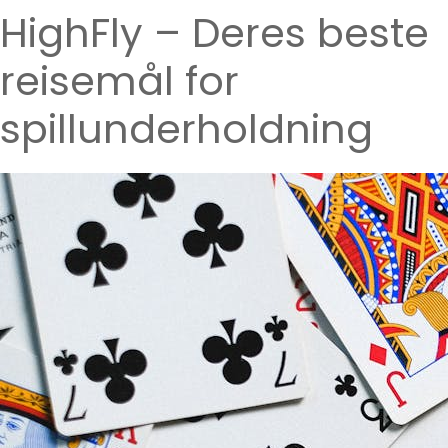
HighFly – Deres beste
reisemål for
spillunderholdning