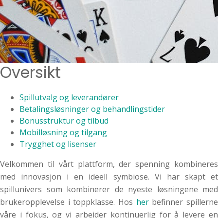
Oversikt
Spillutvalg og leverandører
Betalingsløsninger og behandlingstider
Bonusstruktur og tilbud
Mobilløsning og tilgang
Trygghet og lisenser
Velkommen til vårt plattform, der spenning kombineres
med innovasjon i en ideell symbiose. Vi har skapt et
spillunivers som kombinerer de nyeste løsningene med
brukeropplevelse i toppklasse. Hos
her
befinner spillern
våre i fokus, og vi arbeider kontinuerlig for å levere en