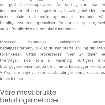
en god brukeropplevelse. Av den grunn har vi
implementert et bredt spekter av betalingsmetoder som
dekker både tradisjonelle og moderne metoder. Vår
betalingssystem er optimalisert for nordiske spillere, med
støtte for alle de mest populære metodene.
Innskudd behandles umiddelbart uansett
betalingsalternativ, slik at du kan starte spilling din uten
forsinkelser. Uttak prosesseres innen 24 timer på
hverdager, noe som er vesentlig hurtigere enn
bransjegjennomsnittet på tre til fem arbeidsdager. For våre
VIP-spillere tilbyr vi ekspressutbetalinger som prosesseres
innen 6 timer.
Våre mest brukte
betalingsmetoder