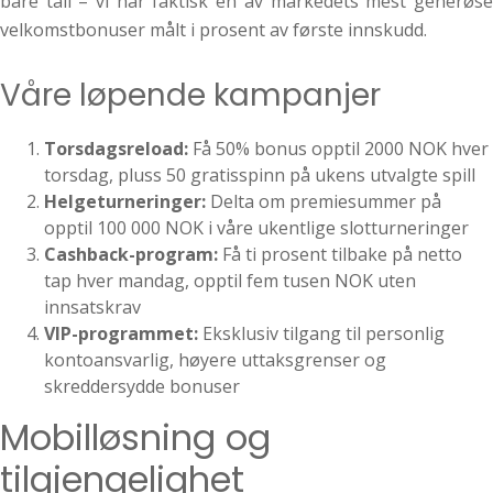
bare tall – vi har faktisk én av markedets mest generøse
velkomstbonuser målt i prosent av første innskudd.
Våre løpende kampanjer
Torsdagsreload:
Få 50% bonus opptil 2000 NOK hver
torsdag, pluss 50 gratisspinn på ukens utvalgte spill
Helgeturneringer:
Delta om premiesummer på
opptil 100 000 NOK i våre ukentlige slotturneringer
Cashback-program:
Få ti prosent tilbake på netto
tap hver mandag, opptil fem tusen NOK uten
innsatskrav
VIP-programmet:
Eksklusiv tilgang til personlig
kontoansvarlig, høyere uttaksgrenser og
skreddersydde bonuser
Mobilløsning og
tilgjengelighet