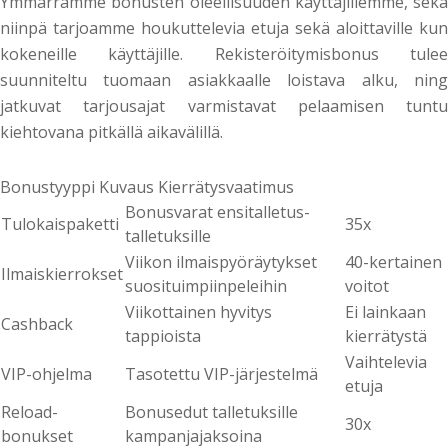
Ymmärrämme bonusten oleellisuuden käyttäjillemme, sekä
niinpä tarjoamme houkuttelevia etuja sekä aloittaville kun
kokeneille käyttäjille. Rekisteröitymisbonus tulee
suunniteltu tuomaan asiakkaalle loistava alku, ning
jatkuvat tarjousajat varmistavat pelaamisen tuntu
kiehtovana pitkällä aikavälillä.
Bonustyyppi Kuvaus Kierrätysvaatimus
Bonusvarat ensitalletus-
Tulokaispaketti
35x
talletuksille
Viikon ilmaispyöräytykset
40-kertainen
Ilmaiskierrokset
suosituimpiinpeleihin
voitot
Viikottainen hyvitys
Ei lainkaan
Cashback
tappioista
kierrätystä
Vaihtelevia
VIP-ohjelma
Tasotettu VIP-järjestelmä
etuja
Reload-
Bonusedut talletuksille
30x
bonukset
kampanjajaksoina