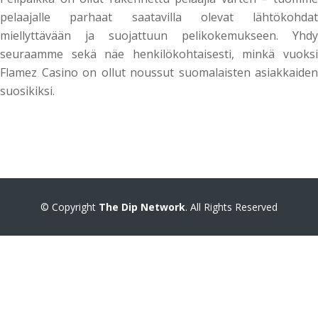
pelaajalle parhaat saatavilla olevat lähtökohdat
miellyttävään ja suojattuun pelikokemukseen. Yhdy
seuraamme sekä näe henkilökohtaisesti, minkä vuoksi
Flamez Casino on ollut noussut suomalaisten asiakkaiden
suosikiksi.
© Copyright
The Dip Network
. All Rights Reserved