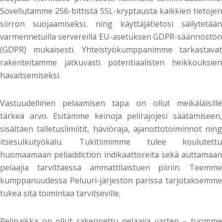
Sovellutamme 256-bittistä SSL-kryptausta kaikkien tietojen
siirron suojaamiseksi, ning käyttäjätietosi säilytetään
varmennetuilla servereillä EU-asetuksen GDPR-säännöstön
(GDPR) mukaisesti. Yhteistyökumppanimme tarkastavat
rakenteitamme jatkuvasti potentiaalisten heikkouksien
havaitsemiseksi.
Vastuudellinen pelaamisen tapa on ollut meikäläisille
tärkeä arvo. Esitämme keinoja pelirajojesi säätämiseen,
sisältäen talletuslimiitit, häviöraja, ajanottotoiminnot ning
itsesulkutyökalu. Tukitiimimme tulee koulutettu
huomaamaan peliaddiction indikaattoreita sekä auttamaan
pelaajia tarvittaessa ammattilaistuen piiriin. Teemme
kumppanuudessa Peluuri-järjestön parissa tarjotaksemme
tukea sitä toimintaa tarvitseville.
Pelipaikka on ollut rakennettu pelaajia varten – tuomme