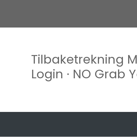
Tilbaketrekning 
Login · NO Grab 