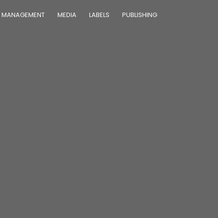
MANAGEMENT
MEDIA
LABELS
PUBLISHING