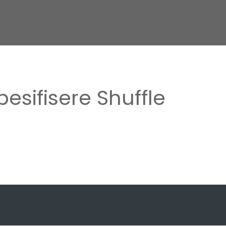
esifisere Shuffle