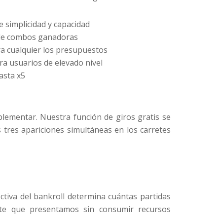
e simplicidad y capacidad
de combos ganadoras
ra cualquier los presupuestos
a usuarios de elevado nivel
asta x5
plementar. Nuestra función de giros gratis se
s tres apariciones simultáneas en los carretes
tiva del bankroll determina cuántas partidas
ente que presentamos sin consumir recursos