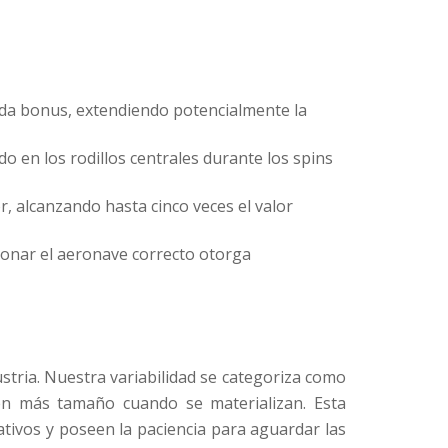
nda bonus, extendiendo potencialmente la
o en los rodillos centrales durante los spins
r, alcanzando hasta cinco veces el valor
ionar el aeronave correcto otorga
tria. Nuestra variabilidad se categoriza como
een más tamaño cuando se materializan. Esta
tivos y poseen la paciencia para aguardar las