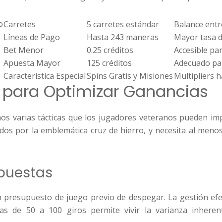
o
Carretes
5 carretes estándar
Balance entr
Líneas de Pago
Hasta 243 maneras
Mayor tasa 
Bet Menor
0.25 créditos
Accesible pa
Apuesta Mayor
125 créditos
Adecuado par
Característica Especial
Spins Gratis y Misiones
Multipliers h
 para Optimizar Ganancias
mos varias tácticas que los jugadores veteranos pueden im
ados por la emblemática cruz de hierro, y necesita al meno
Apuestas
presupuesto de juego previo de despegar. La gestión efec
tidas de 50 a 100 giros permite vivir la varianza inher