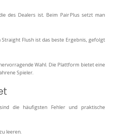
e des Dealers ist. Beim Pair Plus setzt man
Straight Flush ist das beste Ergebnis, gefolgt
 hervorragende Wahl. Die Plattform bietet eine
ahrene Spieler.
et
sind die häufigsten Fehler und praktische
zu leeren.