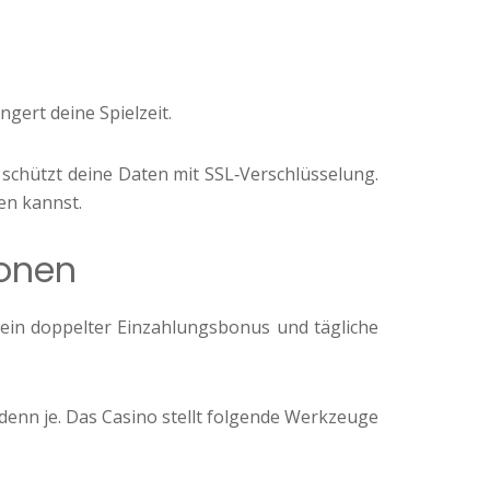
gert deine Spielzeit.
d schützt deine Daten mit SSL‑Verschlüsselung.
en kannst.
ionen
 ein doppelter Einzahlungsbonus und tägliche
 denn je. Das Casino stellt folgende Werkzeuge