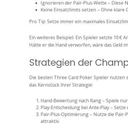
Ignorieren der Pair‑Plus‑Wette – Diese
Keine Einsatzlimits setzen – Ohne klare 
Pro Tip: Setze immer ein maximales Einsatzlimi
Ein weiteres Beispiel: Ein Spieler setzte 10 € 
Hätte er die Hand verworfen, wäre das Geld im
Strategien der Champi
Die besten Three Card Poker Spieler nutzen
das Kernstück ihrer Strategie:
Hand‑Bewertung nach Rang – Spiele nur,
Play‑Entscheidung bei Ante‑Play – Setze 
Pair‑Plus‑Optimierung – Nutze die Pair‑
attraktiv.