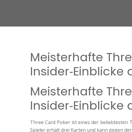
Meisterhafte Thr
Insider‑Einblick
Meisterhafte Thr
Insider‑Einblick
Three Card Poker ist eines der beliebtesten 
Spieler erhält drei Karten und kann gegen den