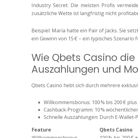
Industry Secret: Die meisten Profis vermeid
zusätzliche Wette ist langfristig nicht profitabe
Beispiel: Maria hatte ein Pair of Jacks. Sie set
ein Gewinn von 15 € – ein typisches Szenario f
Wie Qbets Casino die 
Auszahlungen und Mo
Qbets Casino hebt sich durch mehrere exklusiv
Willkommensbonus: 100 % bis 200 € plus 50
Cashback‑Programm: 10 % wöchentlicher C
Schnelle Auszahlungen: Durch E‑Wallet‑P
Feature
Qbets Casino
Willkommensbonus
100 % bis 200 € +