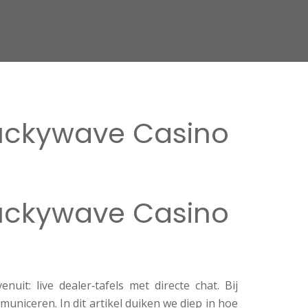
Luckywave Casino
Luckywave Casino
t: live dealer‑tafels met directe chat. Bij
uniceren. In dit artikel duiken we diep in hoe