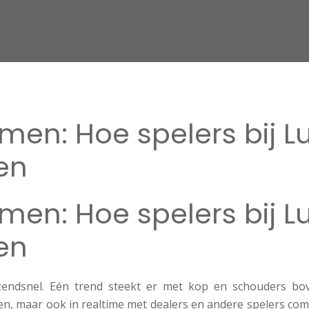
imen: Hoe spelers bij 
en
imen: Hoe spelers bij 
en
ndsnel. Eén trend steekt er met kop en schouders bovenui
en, maar ook in realtime met dealers en andere spelers comm