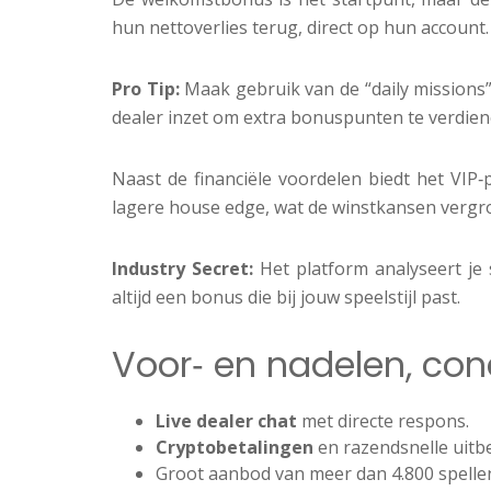
hun nettoverlies terug, direct op hun account
Pro Tip:
Maak gebruik van de “daily missions” 
dealer inzet om extra bonuspunten te verdien
Naast de financiële voordelen biedt het VIP
lagere house edge, wat de winstkansen vergroo
Industry Secret:
Het platform analyseert je 
altijd een bonus die bij jouw speelstijl past.
Voor‑ en nadelen, con
Live dealer chat
met directe respons.
Cryptobetalingen
en razendsnelle uitbe
Groot aanbod van meer dan 4.800 spelle