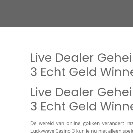
Live Dealer Gehe
3 Echt Geld Winn
Live Dealer Gehe
3 Echt Geld Winn
De wereld van online gokken verandert raze
Luckywave Casino 3 kun je nu niet alleen spel