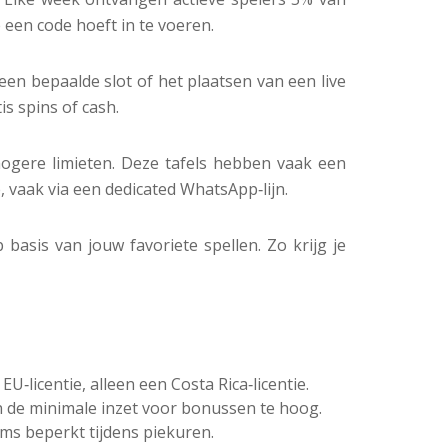
 een code hoeft in te voeren.
een bepaalde slot of het plaatsen van een live
s spins of cash.
hogere limieten. Deze tafels hebben vaak een
 vaak via een dedicated WhatsApp‑lijn.
asis van jouw favoriete spellen. Zo krijg je
U‑licentie, alleen een Costa Rica‑licentie.
 de minimale inzet voor bonussen te hoog.
soms beperkt tijdens piekuren.