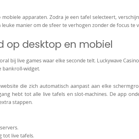
mobiele apparaten. Zodra je een tafel selecteert, verschijnt
 leuke manier om de sfeer te verhogen zonder de focus te v
id op desktop en mobiel
ral bij live games waar elke seconde telt. Luckywave Casino 
e bankroll‑widget.
website die zich automatisch aanpast aan elke schermgro
ang hebt tot alle live tafels en slot‑machines. De app ond
extra stappen.
servers.
tot live tafels.