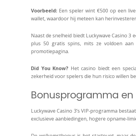
Voorbeeld:
Een speler wint €500 op een live 
wallet, waardoor hij meteen kan herinvestere
Naast de snelheid biedt Luckywave Casino 3 e
plus 50 gratis spins, mits ze voldoen aa
promotiepagina.
Did You Know?
Het casino biedt een speci
zekerheid voor spelers die hun risico willen b
Bonusprogramma en V
Luckywave Casino 3’s VIP‑programma bestaat ui
exclusieve aanbiedingen, hogere opname‑limi
De welkomstbonus is het startpunt, maar de