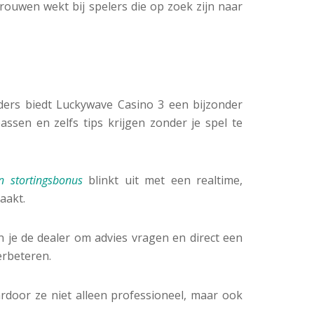
rouwen wekt bij spelers die op zoek zijn naar
eders biedt Luckywave Casino 3 een bijzonder
assen en zelfs tips krijgen zonder je spel te
 stortingsbonus
blinkt uit met een realtime,
aakt.
kun je de dealer om advies vragen en direct een
erbeteren.
rdoor ze niet alleen professioneel, maar ook