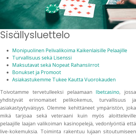
Sisällysluettelo
Monipuolinen Pelivalikoima Kaikenlaisille Pelaajille
Turvallisuus sekä Lisenssi
Maksutavat sekä Nopeat Rahansiirrot
Bonukset ja Promoot
Asiakastukemme Tukee Kautta Vuorokauden
Toivotamme tervetulleeksi pelaamaan
Ibetcasino
, jossa
yhdistyvät erinomaiset pelikokemus, turvallisuus ja
asiakastyytyväisyys. Olemme kehittäneet ympäristön, joka
mikä tarjoaa sekä veteraani kuin myös aloitteleville
pelaajille laajan valikoiman kasinopelejä, vedonlyöntiä että
live-kokemuksia. Toiminta rakentuu lujaan sitoutumiseen