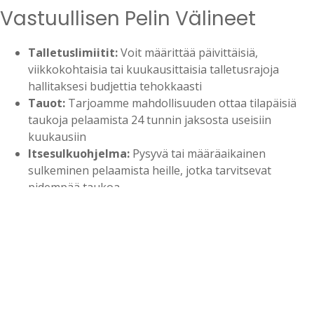
Vastuullisen Pelin Välineet
Talletuslimiitit:
Voit määrittää päivittäisiä,
viikkokohtaisia tai kuukausittaisia talletusrajoja
hallitaksesi budjettia tehokkaasti
Tauot:
Tarjoamme mahdollisuuden ottaa tilapäisiä
taukoja pelaamista 24 tunnin jaksosta useisiin
kuukausiin
Itsesulkuohjelma:
Pysyvä tai määräaikainen
sulkeminen pelaamista heille, jotka tarvitsevat
pidempää taukoa
Reality-tarkistukset:
Muistutukset peliajasta että
häviöistä tukevat sinua pysyä tietoisena
pelitottumuksistasi
Yhteistyö GamCare että Gamblers Anonymous
kanssa:
Meillä on suorat yhteydet asiantuntevaan
apuun tarvittaessa