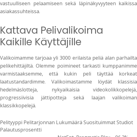
vastuulliseen pelaamiseen sekä läpinäkyvyyteen kaikissa
asiakassuhteissa.
Kattava Pelivalikoima
Kaikille Käyttäjille
Valikoimamme tarjoaa yli 3000 erilaista peliä alan parhailta
pelikehittäjiltä. Olemme poimineet tarkasti kumppanimme
varmistaaksemme, että kukin peli täyttää korkeat
laatustandardimme. Valikoimastamme löydät klassisia
hedelmäslotteja, nykyaikaisia videokolikkopelејä,
progressiivisia jättipotteja sekä laajan valikoiman
klassikkopelejä.
Pelityyppi Pelitarjonnan Lukumäärä Suosituimmat Studiot
Palautusprosentti