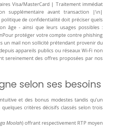
s Visa/MasterCard | Traitement immédiat
ion supplémentaire avant transaction |\n|
itique de confidentialité doit préciser quels
on âge ‑ ainsi que leurs usages possibles :
\nPour protéger votre compte contre phishing
ns un mail non sollicité prétendant provenir du
e depuis appareils publics ou réseaux Wi‑Fi non
ant sereinement des offres proposées par nos
igne selon ses besoins
 intuitive et des bonus modestes tandis qu’un
i quelques critères décisifs classés selon trois
ga Moolah
) offrant respectivement RTP moyen