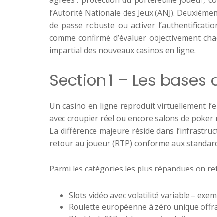
l’Autorité Nationale des Jeux (ANJ). Deuxièm
de passe robuste ou activer l’authentificati
comme confirmé d’évaluer objectivement chaqu
impartial des nouveaux casinos en ligne.
Section 1 – Les bases 
Un casino en ligne reproduit virtuellement l’
avec croupier réel ou encore salons de poker
La différence majeure réside dans l’infrastruc
retour au joueur (RTP) conforme aux standard
Parmi les catégories les plus répandues on re
Slots vidéo avec volatilité variable – exem
Roulette européenne à zéro unique offra