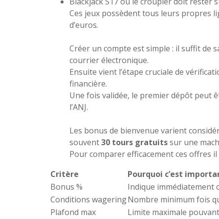
Blackjack S17 où le croupier doit rester s
Ces jeux possèdent tous leurs propres li
d’euros.
Créer un compte est simple : il suffit de 
courrier électronique.
Ensuite vient l’étape cruciale de vérificat
financière.
Une fois validée, le premier dépôt peut 
l’ANJ.
Les bonus de bienvenue varient considér
souvent
30 tours gratuits
sur une machi
Pour comparer efficacement ces offres il 
Critère
Pourquoi c’est importa
Bonus %
Indique immédiatement 
Conditions wagering
Nombre minimum fois que
Plafond max
Limite maximale pouvant 