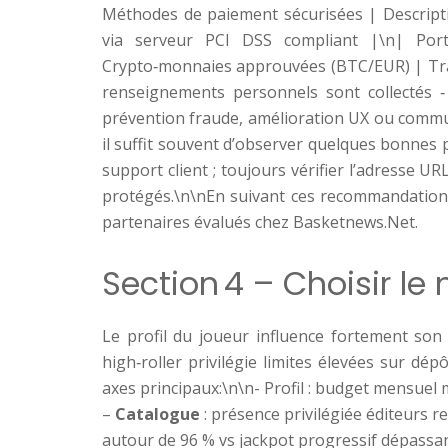
Méthodes de paiement sécurisées | Desc
via serveur PCI DSS compliant |\n| Porte
Crypto‑monnaies approuvées (BTC/EUR) | Trans
renseignements personnels sont collectés ‑
prévention fraude, amélioration UX ou commu
il suffit souvent d’observer quelques bonnes p
support client ; toujours vérifier l’adresse U
protégés.\n\nEn suivant ces recommandations
partenaires évalués chez Basketnews.Net.
Section 4 – Choisir le
Le profil du joueur influence fortement son 
high‑roller privilégie limites élevées sur dépô
axes principaux:\n\n- Profil : budget mensuel
–
Catalogue
: présence privilégiée éditeurs r
autour de 96 % vs jackpot progressif dépassan