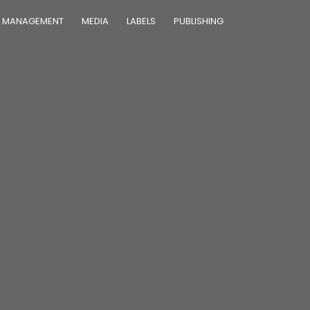
MANAGEMENT
MEDIA
LABELS
PUBLISHING