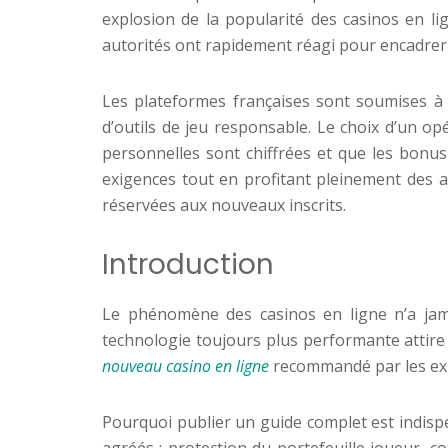
explosion de la popularité des casinos en li
autorités ont rapidement réagi pour encadrer c
Les plateformes françaises sont soumises à un
d’outils de jeu responsable. Le choix d’un opér
personnelles sont chiffrées et que les bonus
exigences tout en profitant pleinement des av
réservées aux nouveaux inscrits.
Introduction
Le phénomène des casinos en ligne n’a jama
technologie toujours plus performante attire
nouveau casino en ligne
recommandé par les exp
Pourquoi publier un guide complet est indisp
agréés : protection du portefeuille joueur, c