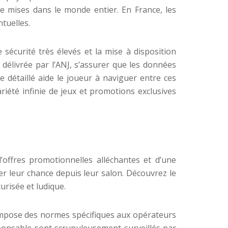
de mises dans le monde entier. En France, les
tuelles.
 sécurité très élevés et la mise à disposition
ce délivrée par l’ANJ, s’assurer que les données
 détaillé aide le joueur à naviguer entre ces
riété infinie de jeux et promotions exclusives
offres promotionnelles alléchantes et d’une
r leur chance depuis leur salon. Découvrez le
risée et ludique.
 impose des normes spécifiques aux opérateurs
esponsable sont scrupuleusement surveillés par