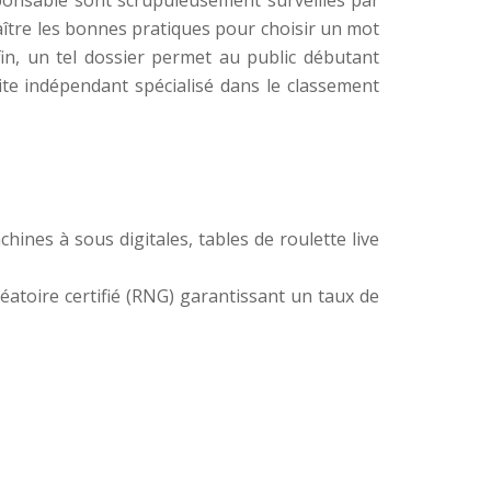
ître les bonnes pratiques pour choisir un mot
fin, un tel dossier permet au public débutant
ite indépendant spécialisé dans le classement
ines à sous digitales, tables de roulette live
léatoire certifié (RNG) garantissant un taux de