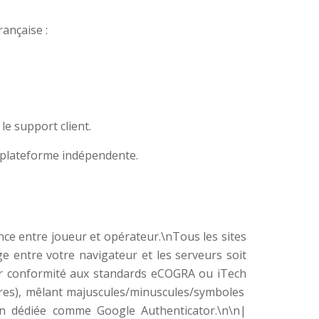
rançaise :
le support client.
 plateforme indépendente.
nce entre joueur et opérateur.\nTous les sites
e entre votre navigateur et les serveurs soit
fier conformité aux standards eCOGRA ou iTech
res), mêlant majuscules/minuscules/symboles
on dédiée comme Google Authenticator.\n\n|