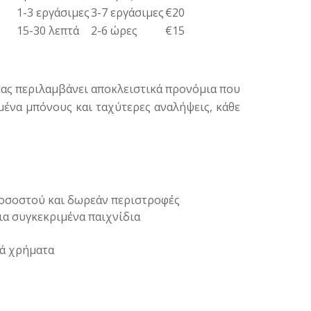
1-3 εργάσιμες
3-7 εργάσιμες
€20
15-30 λεπτά
2-6 ώρες
€15
μας περιλαμβάνει αποκλειστικά προνόμια που
ένα μπόνους και ταχύτερες αναλήψεις, κάθε
 ποσοστού και δωρεάν περιστροφές
α συγκεκριμένα παιχνίδια
κά χρήματα