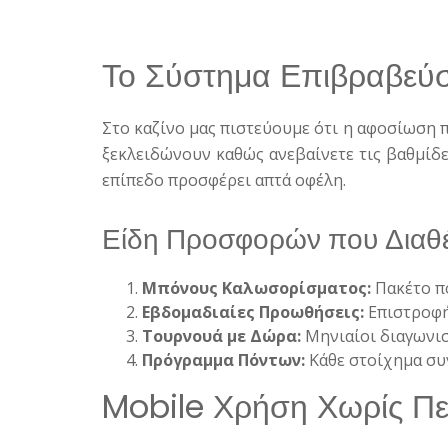
Το Σύστημα Επιβραβεύ
Στο καζίνο μας πιστεύουμε ότι η αφοσίωση 
ξεκλειδώνουν καθώς ανεβαίνετε τις βαθμίδ
επίπεδο προσφέρει απτά οφέλη.
Είδη Προσφορών που Διαθ
Μπόνους Καλωσορίσματος:
Πακέτο πο
Εβδομαδιαίες Προωθήσεις:
Επιστροφή
Τουρνουά με Δώρα:
Μηνιαίοι διαγωνισμ
Πρόγραμμα Πόντων:
Κάθε στοίχημα συγ
Mobile Χρήση Χωρίς Πε