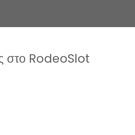
ς στο RodeoSlot