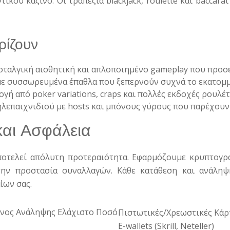
κού καζίνο. Οι τραπέζια blackjack, roulette και baccara
ρίζουν
σταλγική αισθητική και απλοποιημένο gameplay που προσ
με συσσωρευμένα έπαθλα που ξεπερνούν συχνά το εκατομ
ή από poker variations, craps και πολλές εκδοχές ρουλέ
ηλεπαιχνιδιού με hosts και μπόνους γύρους που παρέχουν
αι Ασφάλεια
οτελεί απόλυτη προτεραιότητα. Εφαρμόζουμε κρυπτογράφ
 την προστασία συναλλαγών. Κάθε κατάθεση και ανάληψ
ίων σας.
νος Ανάληψης Ελάχιστο Ποσό
Πιστωτικές/Χρεωστικές Κάρ
E-wallets (Skrill, Neteller)