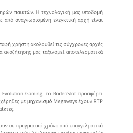
ληρών παικτών. Η τεχνολογική μας υποδομή
ας από αναγνωρισμένη ελεγκτική αρχή είναι
επαφή χρήστη ακολουθεί τις σύγχρονες αρχές
α αναζήτησης μας ταξινομεί αποτελεσματικά
 Evolution Gaming, το RodeoSlot προσφέρει
λοχέρηδες με μηχανισμό Megaways έχουν RTP
ίκτες.
ίδουν σε πραγματικό χρόνο από επαγγελματικά