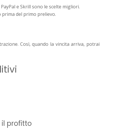
PayPal e Skrill sono le scelte migliori.
to prima del primo prelievo.
azione. Così, quando la vincita arriva, potrai
tivi
 profitto