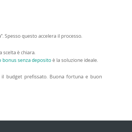
”. Spesso questo accelera il processo.
 scelta è chiara.
o bonus senza deposito
è la soluzione ideale.
 il budget prefissato. Buona fortuna e buon