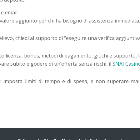
 e email.
 valore aggiunto per chi ha bisogno di assistenza immediata.
ievo, chiedi al supporto di “eseguire una verifica aggiuntiva
o licenza, bonus, metodi di pagamento, giochi e supporto, la
are subito e godere di un’offerta senza rischi, il
SNAI Casin
: imposta limiti di tempo e di spesa, e non superare mai