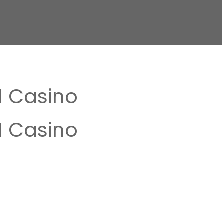
AI Casino
AI Casino