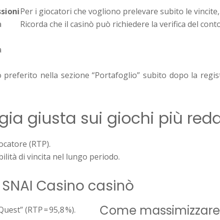
sioni
Per i giocatori che vogliono prelevare subito le vincite, 
a
Ricorda che il casinò può richiedere la verifica del con
a
referito nella sezione “Portafoglio” subito dopo la registr
ia giusta sui giochi più reddi
iocatore (RTP).
lità di vincita nel lungo periodo.
su SNAI Casino casinò
Come massimizzare il
Quest” (RTP = 95,8 %).