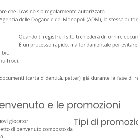
care che il casinò sia regolarmente autorizzato.
’Agenzia delle Dogane e dei Monopoli (ADM), la stessa autorità 
Quando ti registri, il sito ti chiederà di fornire docum
È un processo rapido, ma fondamentale per evitare p
 bit.
ti‑frodi.
 documenti (carta d’identità, patter) già durante la fase di
benvenuto e le promozioni
Tipi di promoz
ovi giocatori.
hetto di benvenuto composto da:
0.