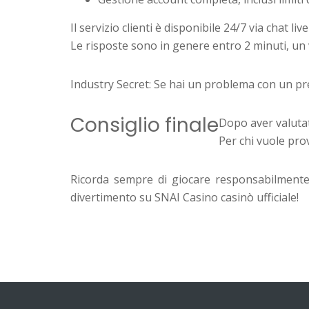
Il servizio clienti è disponibile 24/7 via chat live
Le risposte sono in genere entro 2 minuti, un
Industry Secret: Se hai un problema con un prel
Consiglio finale
Dopo aver valutat
Per chi vuole prov
Ricorda sempre di giocare responsabilmente
divertimento su SNAI Casino casinò ufficiale!